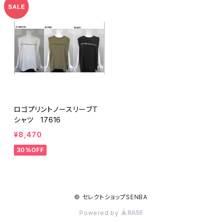
ロゴプリントノースリーブT
シャツ 17616
¥8,470
30%OFF
© セレクトショップSENBA
Powered by