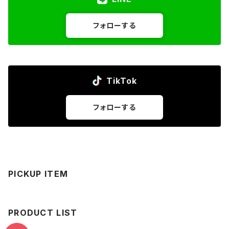
フォローする
TikTok
フォローする
PICKUP ITEM
PRODUCT LIST