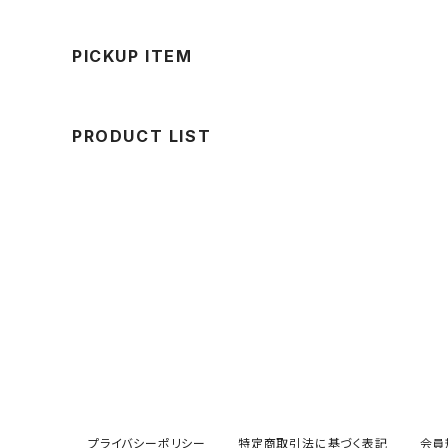
PICKUP ITEM
PRODUCT LIST
プライバシーポリシー
特定商取引法に基づく表記
会員