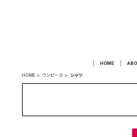
HOME
AB
HOME
ワンピース
シャツ