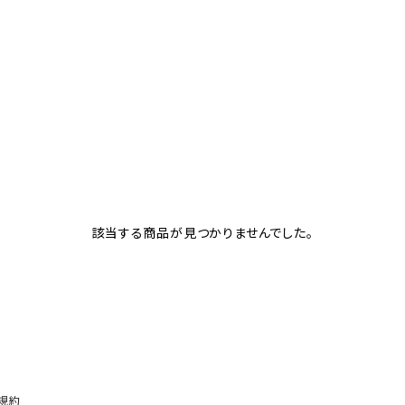
該当する商品が見つかりませんでした。
規約