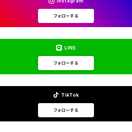
Instagram
フォローする
LINE
フォローする
TikTok
フォローする