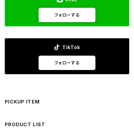
フォローする
TikTok
フォローする
PICKUP ITEM
PRODUCT LIST