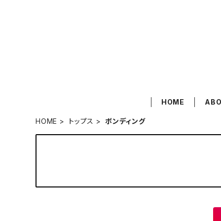
HOME
AB
HOME
トップス
ボンディング