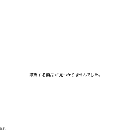
該当する商品が見つかりませんでした。
規約