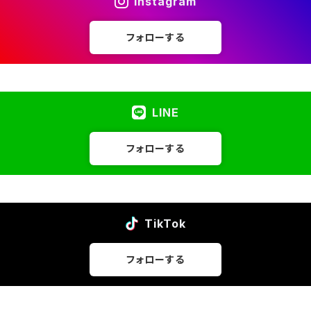
Instagram
フォローする
LINE
フォローする
TikTok
フォローする