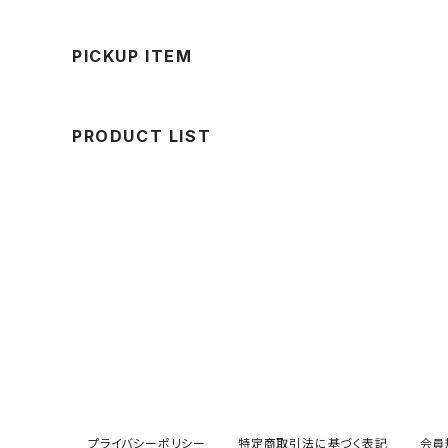
PICKUP ITEM
PRODUCT LIST
プライバシーポリシー
特定商取引法に基づく表記
会員