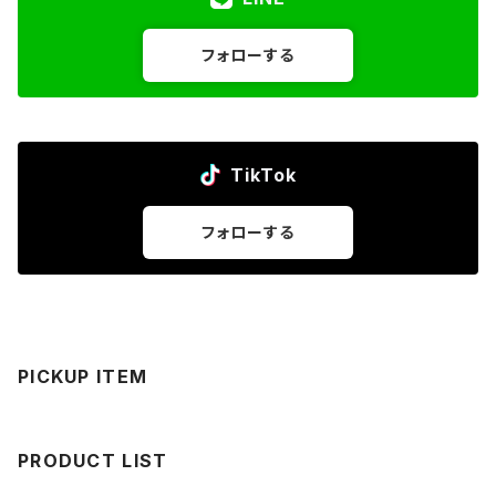
フォローする
TikTok
フォローする
PICKUP ITEM
PRODUCT LIST