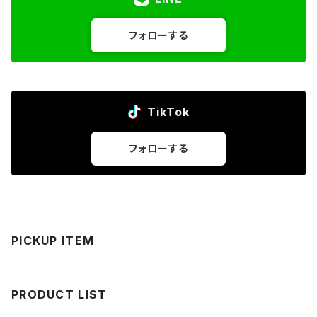
フォローする
TikTok
フォローする
PICKUP ITEM
PRODUCT LIST