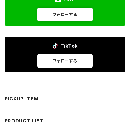
フォローする
TikTok
フォローする
PICKUP ITEM
PRODUCT LIST