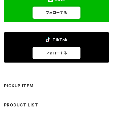
フォローする
TikTok
フォローする
PICKUP ITEM
PRODUCT LIST