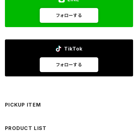
フォローする
TikTok
フォローする
PICKUP ITEM
PRODUCT LIST