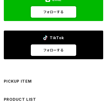
フォローする
TikTok
フォローする
PICKUP ITEM
PRODUCT LIST