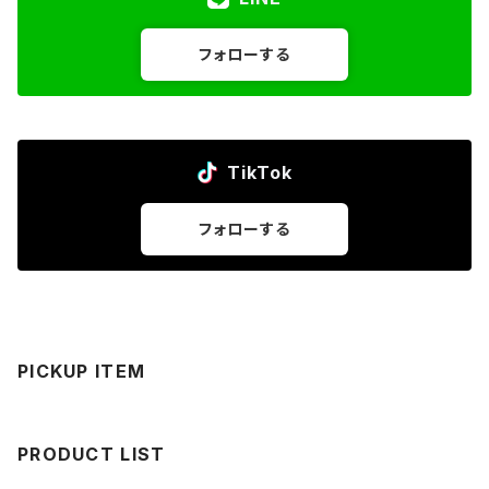
フォローする
TikTok
フォローする
PICKUP ITEM
PRODUCT LIST