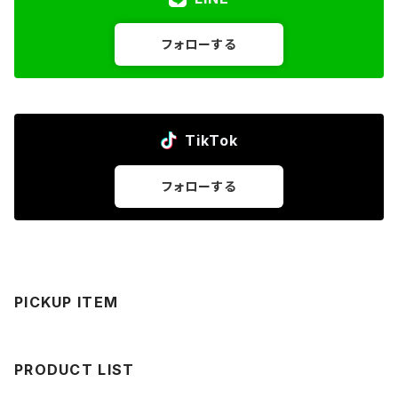
フォローする
TikTok
フォローする
PICKUP ITEM
PRODUCT LIST