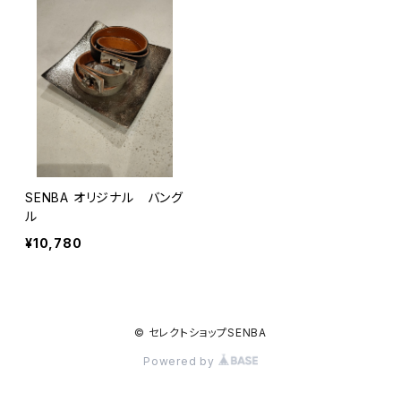
SENBA オリジナル バング
ル
¥10,780
© セレクトショップSENBA
Powered by