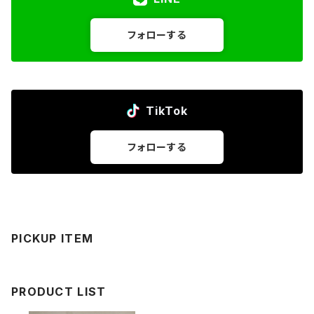
フォローする
TikTok
フォローする
PICKUP ITEM
PRODUCT LIST