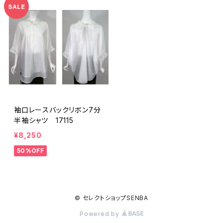
袖口レースバックリボン7分
半袖シャツ 17115
¥8,250
50%OFF
© セレクトショップSENBA
Powered by