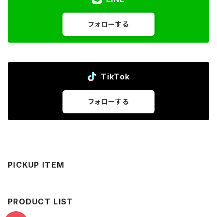
フォローする
TikTok
フォローする
PICKUP ITEM
PRODUCT LIST