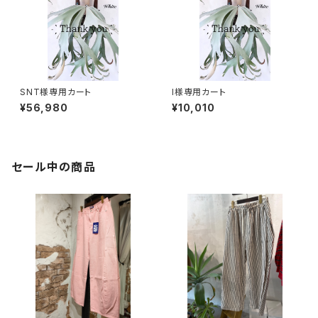
SNT様専用カート
I様専用カート
¥56,980
¥10,010
セール中の商品