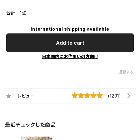
合計 1点
International shipping available
Add to cart
日本国内にお住まいの方向け
通報する
レビュー
(1291)
最近チェックした商品