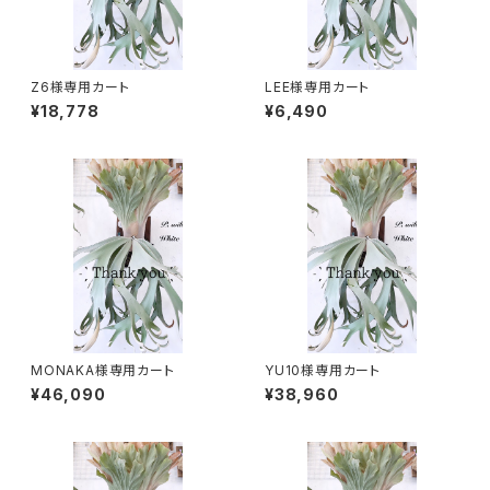
Z6様専用カート
LEE様専用カート
¥18,778
¥6,490
MONAKA様専用カート
YU10様専用カート
¥46,090
¥38,960