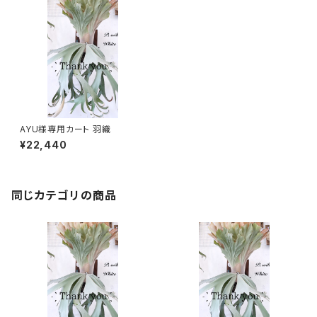
AYU様専用カート 羽織
¥22,440
同じカテゴリの商品