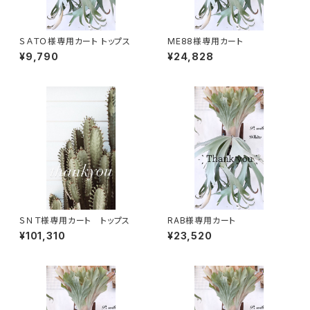
ＳＡＴＯ様専用カート トップス
ME88様専用カート
¥9,790
¥24,828
ＳＮＴ様専用カート トップス
RAB様専用カート
¥101,310
¥23,520