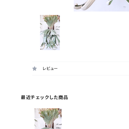
レビュー
最近チェックした商品