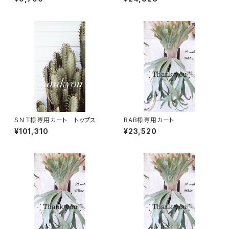
ＳＮＴ様専用カート トップス
RAB様専用カート
¥101,310
¥23,520