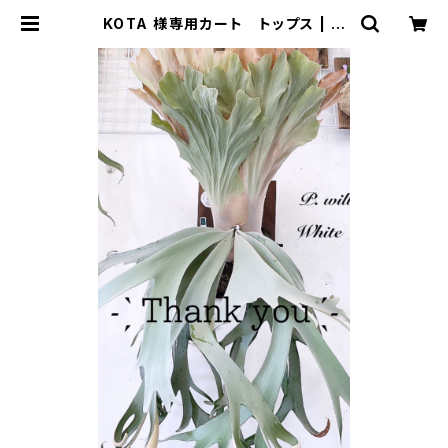
KOTA 様専用カート トップス | セ
レクトショップSENBA