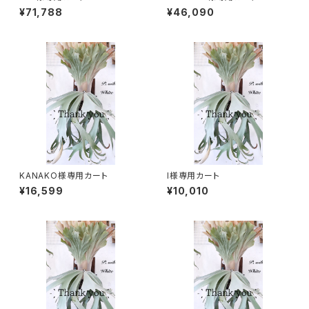
¥71,788
¥46,090
KANAKO様専用カート
I様専用カート
¥16,599
¥10,010