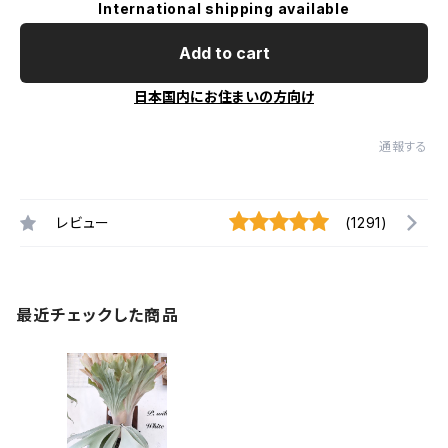
International shipping available
Add to cart
日本国内にお住まいの方向け
通報する
レビュー
(1291)
最近チェックした商品