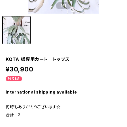
1
/1
KOTA 様専用カート トップス
¥30,900
残り1点
International shipping available
何時もありがとうございます☆
合計 3