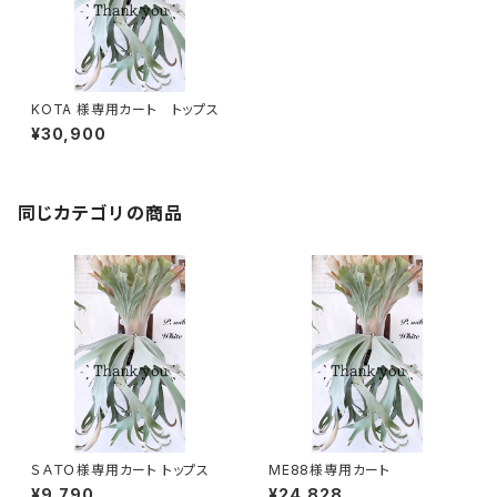
KOTA 様専用カート トップス
¥30,900
同じカテゴリの商品
ＳＡＴＯ様専用カート トップス
ME88様専用カート
¥9,790
¥24,828