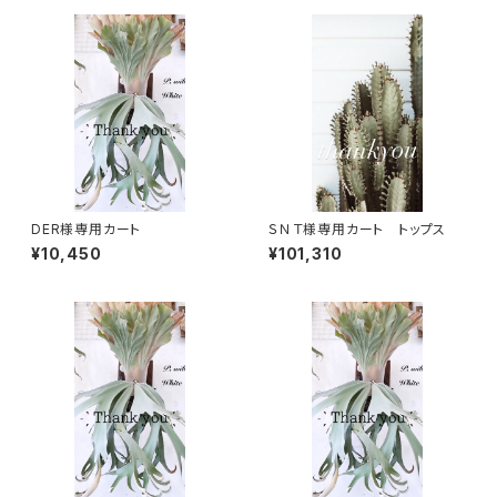
DER様専用カート
ＳＮＴ様専用カート トップス
¥10,450
¥101,310