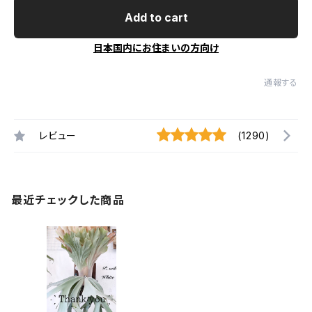
Add to cart
日本国内にお住まいの方向け
通報する
レビュー
(1290)
最近チェックした商品