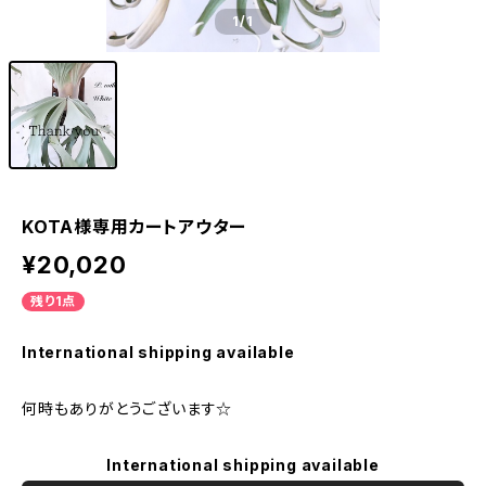
1
/1
KOTA様専用カートアウター
¥20,020
残り1点
International shipping available
何時もありがとうございます☆
International shipping available