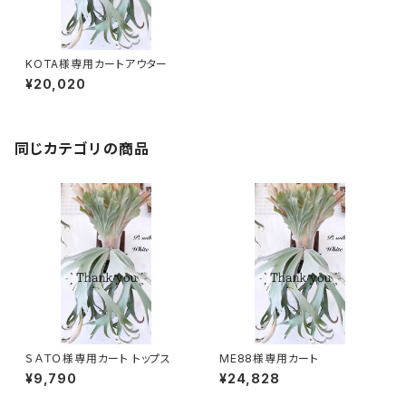
KOTA様専用カートアウター
¥20,020
同じカテゴリの商品
ＳＡＴＯ様専用カート トップス
ME88様専用カート
¥9,790
¥24,828