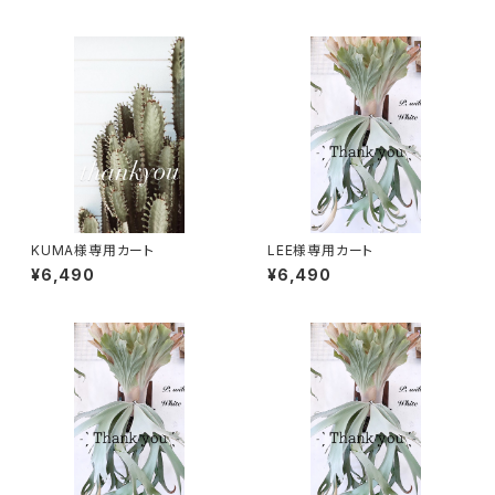
KUMA様専用カート
LEE様専用カート
¥6,490
¥6,490