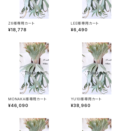
Z6様専用カート
LEE様専用カート
¥18,778
¥6,490
MONAKA様専用カート
YU10様専用カート
¥46,090
¥38,960