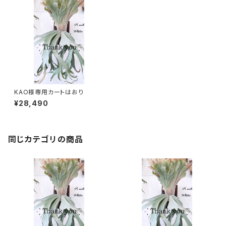
KAO様専用カートはおり
¥28,490
同じカテゴリの商品