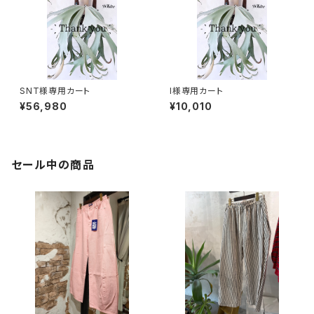
SNT様専用カート
I様専用カート
¥56,980
¥10,010
セール中の商品