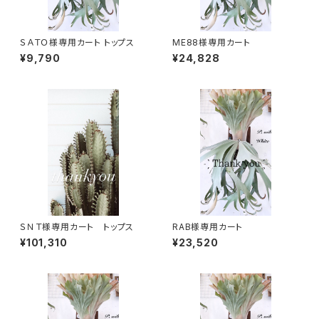
ＳＡＴＯ様専用カート トップス
ME88様専用カート
¥9,790
¥24,828
ＳＮＴ様専用カート トップス
RAB様専用カート
¥101,310
¥23,520