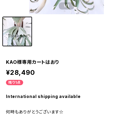
1
/1
KAO様専用カートはおり
¥28,490
残り1点
International shipping available
何時もありがとうございます☆