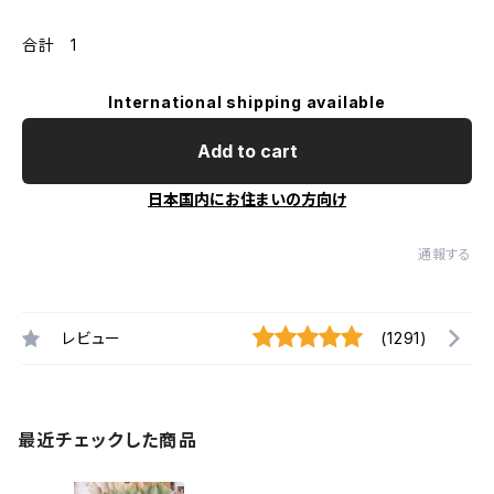
合計 1
International shipping available
Add to cart
日本国内にお住まいの方向け
通報する
レビュー
(1291)
最近チェックした商品