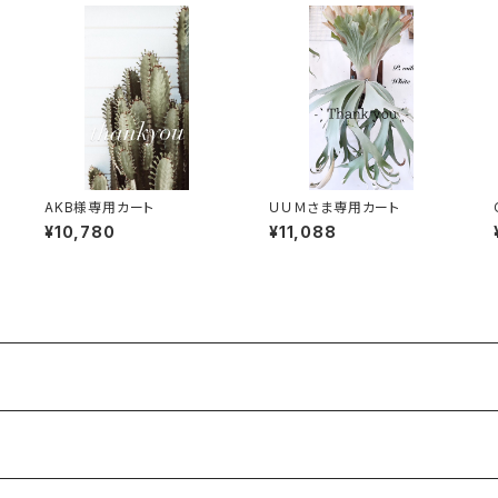
AKB様専用カート
ＵＵＭさま専用カート
¥10,780
¥11,088