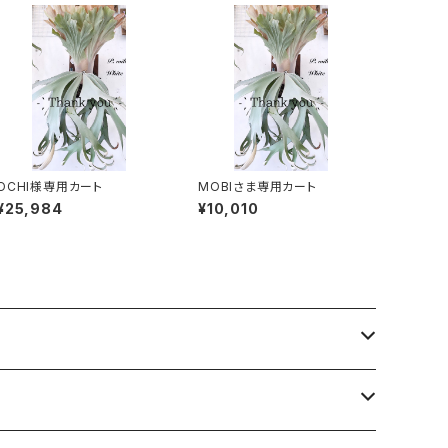
OCHI様専用カート
MOBIさま専用カート
¥25,984
¥10,010