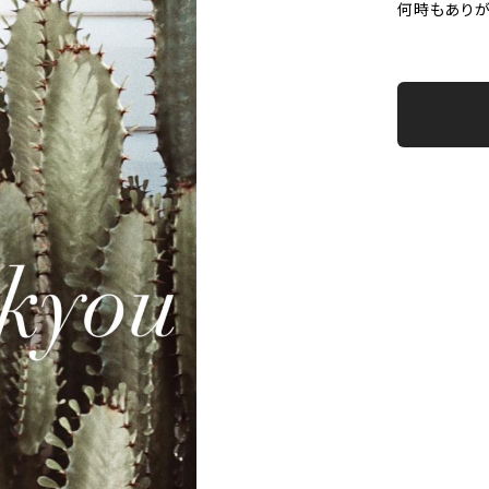
何時もありが