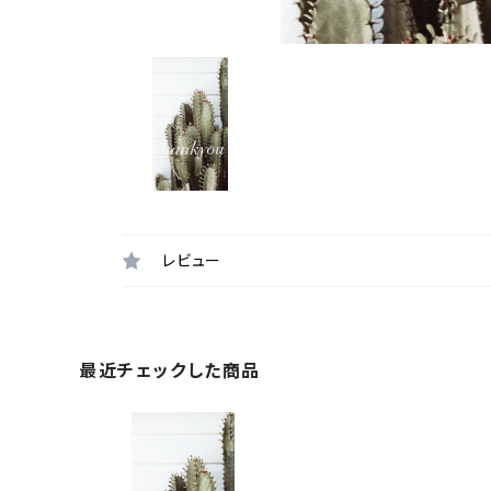
レビュー
最近チェックした商品