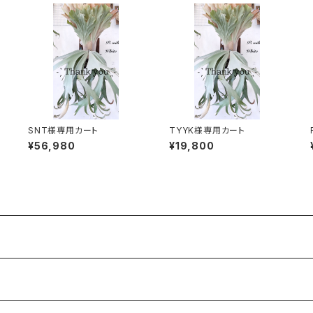
SNT様専用カート
TYYK様専用カート
¥56,980
¥19,800