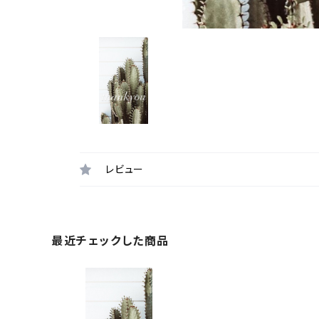
レビュー
最近チェックした商品