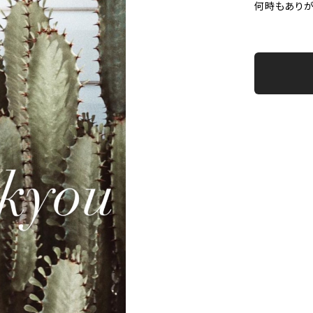
何時もありが