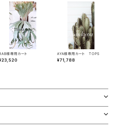
RAB様専用カート
AYA様専用カート TOPS
¥23,520
¥71,788