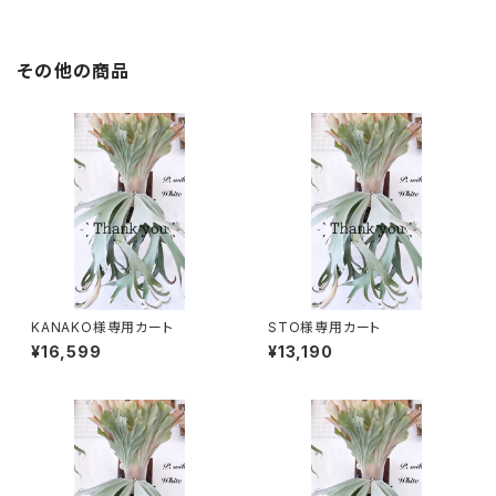
その他の商品
KANAKO様専用カート
STO様専用カート
¥16,599
¥13,190