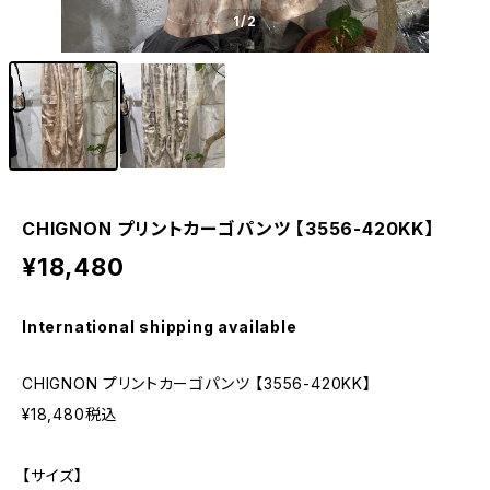
1
/2
CHIGNON プリントカーゴパンツ 【3556-420KK】
¥18,480
International shipping available
CHIGNON プリントカーゴパンツ 【3556-420KK】
¥18,480税込
【サイズ】