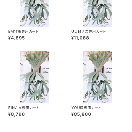
EM11様専用カート
ＵＵＭさま専用カート
¥4,895
¥11,088
RINさま専用カート
YOU様専用カート
¥8,790
¥85,800