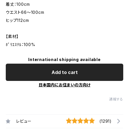
着丈：100cm
ウエスト66～100cm
ヒップ112cm
【素材】
ﾎﾟﾘｴｽﾃﾙ：100%
International shipping available
Add to cart
日本国内にお住まいの方向け
通報する
レビュー
(1291)