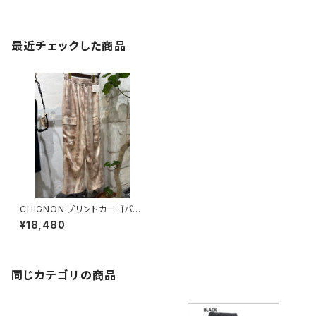
最近チェックした商品
CHIGNON プリントカーゴパン
ツ 【3556-420KK】
¥18,480
同じカテゴリの商品