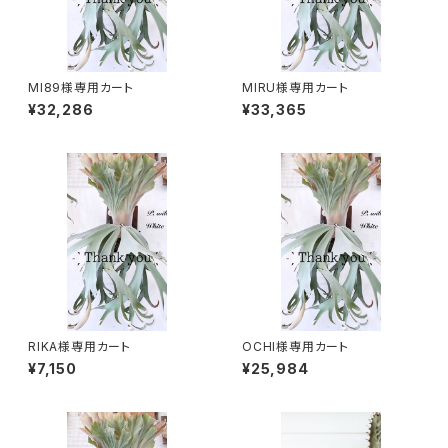
MI89様専用カート
MIRU様専用カート
¥32,286
¥33,365
RIKA様専用カート
OCHI様専用カート
¥7,150
¥25,984