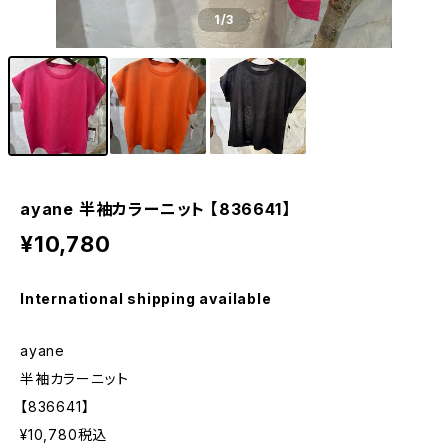
1
/3
ayane 半袖カラーニット 【836641】
¥10,780
International shipping available
ayane
半袖カラーニット
【836641】
¥10,780税込