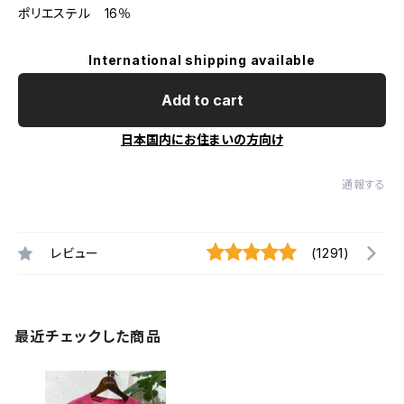
ポリエステル 16％
International shipping available
Add to cart
日本国内にお住まいの方向け
通報する
レビュー
(1291)
最近チェックした商品