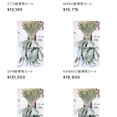
STO様専用カート
MARU様専用カート
¥13,190
¥10,715
SPR様専用カート
KANAKO様専用カート
¥131,550
¥19,800