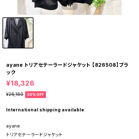
1
/1
ayane トリアセテーラードジャケット 【826508】ブラ
ック
¥18,326
¥26,180
30%OFF
International shipping available
ayane
トリアセテーラードジャケット