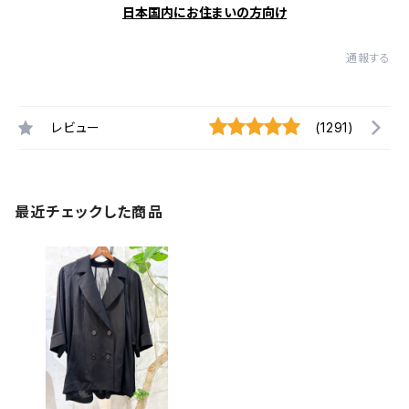
日本国内にお住まいの方向け
通報する
レビュー
(1291)
最近チェックした商品