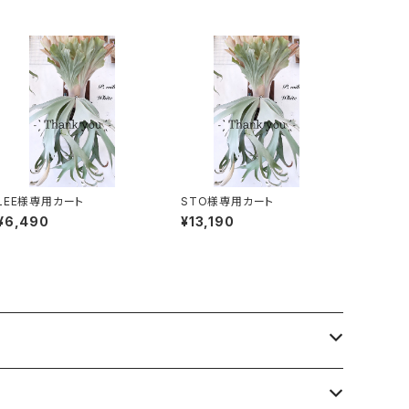
LEE様専用カート
STO様専用カート
¥6,490
¥13,190