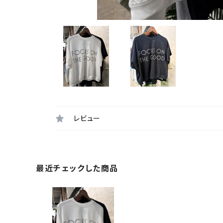
レビュー
最近チェックした商品