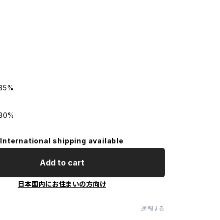
】
35%
30%
International shipping available
Add to cart
日本国内にお住まいの方向け
通報する