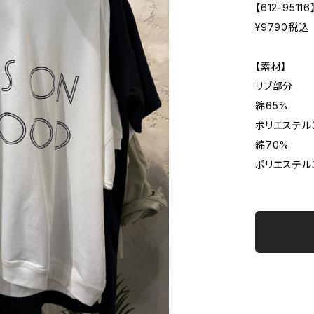
【612-95116
¥9790税込
【素材】
リブ部分
綿65%
ポリエステル
綿70%
ポリエステル