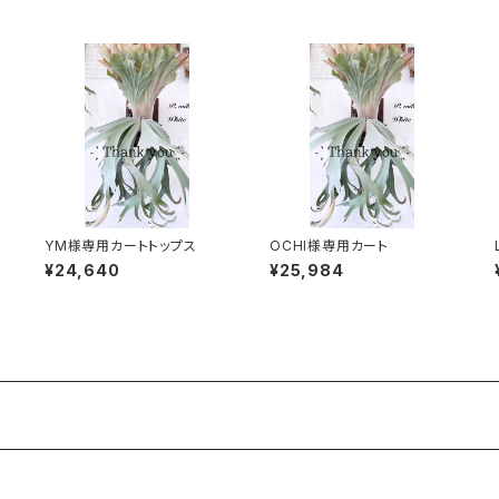
YM様専用カートトップス
OCHI様専用カート
¥24,640
¥25,984