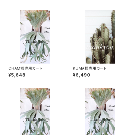
CHAM様専用カート
KUMA様専用カート
¥5,648
¥6,490