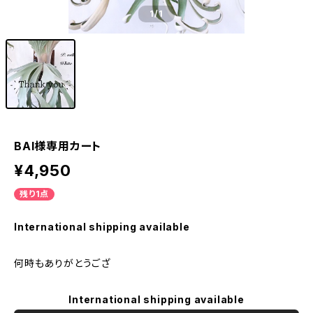
1
/1
BAI様専用カート
¥4,950
残り1点
International shipping available
何時もありがとうござ
International shipping available