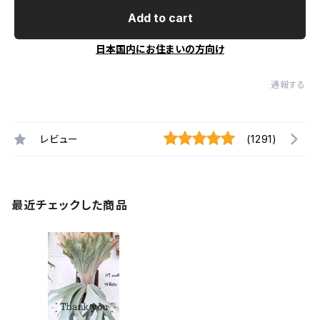
Add to cart
日本国内にお住まいの方向け
通報する
レビュー
(1291)
最近チェックした商品