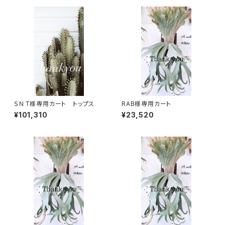
ＳＮＴ様専用カート トップス
RAB様専用カート
¥101,310
¥23,520