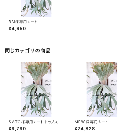
BAI様専用カート
¥4,950
同じカテゴリの商品
ＳＡＴＯ様専用カート トップス
ME88様専用カート
¥9,790
¥24,828