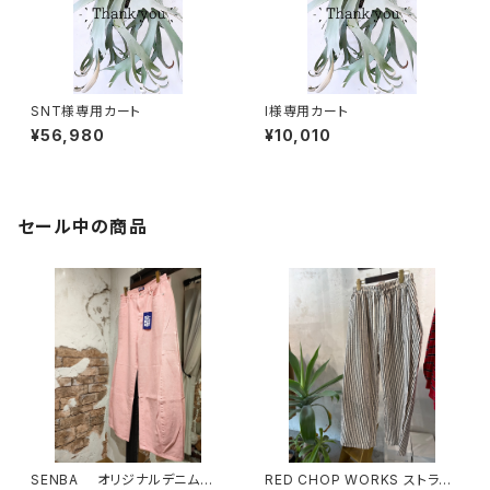
SNT様専用カート
I様専用カート
¥56,980
¥10,010
セール中の商品
SENBA オリジナルデニム
RED CHOP WORKS ストライ