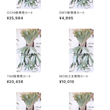
OCHI様専用カート
EM11様専用カート
¥25,984
¥4,895
TAK様専用カート
MOBIさま専用カート
¥20,438
¥10,010