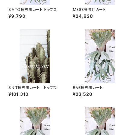
ＳＡＴＯ様専用カート トップス
ME88様専用カート
¥9,790
¥24,828
ＳＮＴ様専用カート トップス
RAB様専用カート
¥101,310
¥23,520