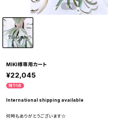
1
/1
MIKI様専用カート
¥22,045
残り1点
International shipping available
何時もありがとうございます☆