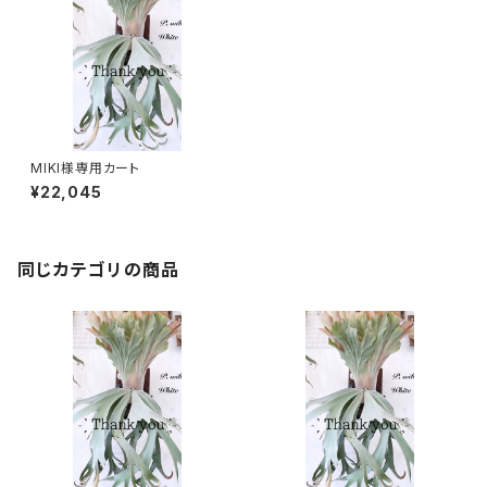
MIKI様専用カート
¥22,045
同じカテゴリの商品