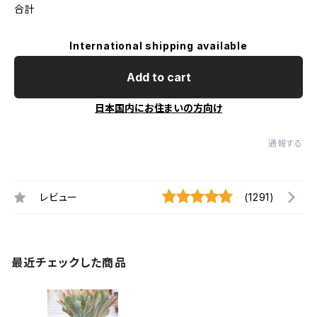
合計
International shipping available
Add to cart
日本国内にお住まいの方向け
通報する
レビュー
(1291)
最近チェックした商品