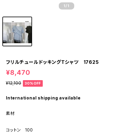
1
/1
フリルチュールドッキングTシャツ 17625
¥8,470
¥12,100
30%OFF
International shipping available
素材
コットン 100