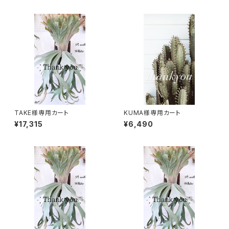
TAKE様専用カート
KUMA様専用カート
¥17,315
¥6,490