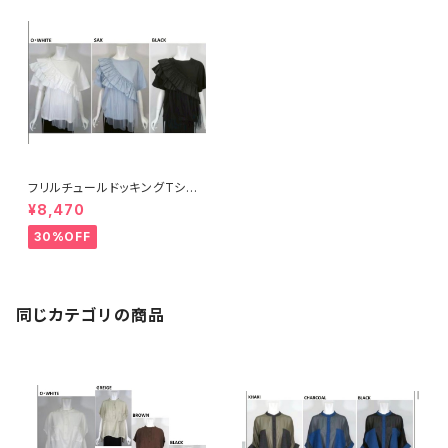
フリルチュールドッキングTシャ
ツ 17625
¥8,470
30%OFF
同じカテゴリの商品