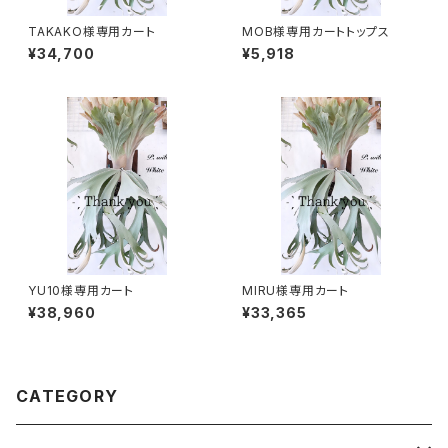
TAKAKO様専用カート
MOB様専用カートトップス
¥34,700
¥5,918
YU10様専用カート
MIRU様専用カート
¥38,960
¥33,365
CATEGORY