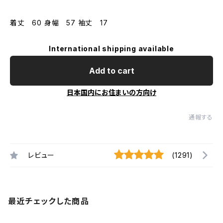
着丈 60 身幅 57 袖丈 17
International shipping available
Add to cart
日本国内にお住まいの方向け
通報する
レビュー
(1291)
最近チェックした商品