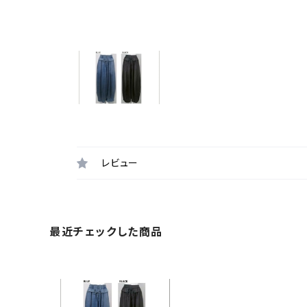
レビュー
最近チェックした商品