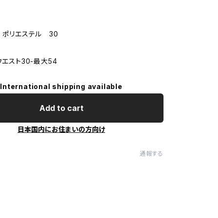
 ポリエステル 30
ウエスト30-最大54
International shipping available
Add to cart
日本国内にお住まいの方向け
通報する