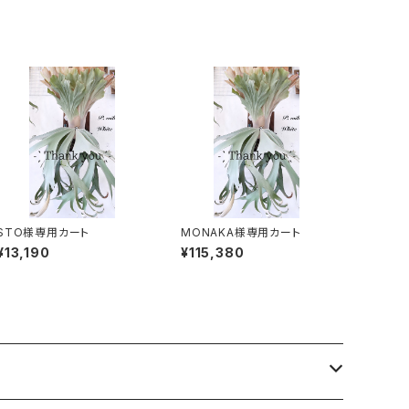
STO様専用カート
MONAKA様専用カート
¥13,190
¥115,380