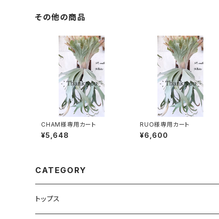
その他の商品
CHAM様専用カート
RUO様専用カート
¥5,648
¥6,600
CATEGORY
トップス