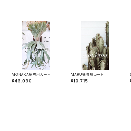
MONAKA様専用カート
MARU様専用カート
¥46,090
¥10,715