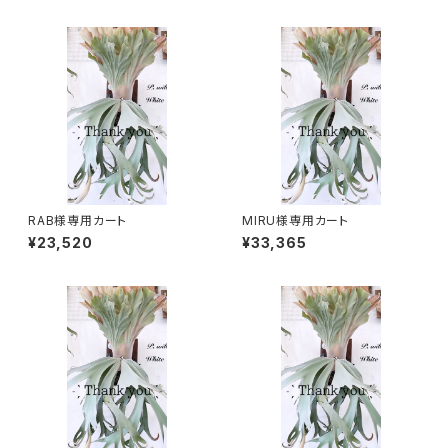
RAB様専用カート
MIRU様専用カート
¥23,520
¥33,365