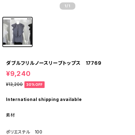
1
/1
ダブルフリルノースリーブトップス 17769
¥9,240
¥13,200
30%OFF
International shipping available
素材
ポリエステル 100