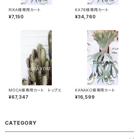
RIKA様専用カート
KA78様専用カート
¥7,150
¥34,760
MOCA様専用カート トップス
KANAKO様専用カート
¥67,347
¥16,599
CATEGORY