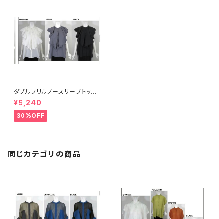
ダブルフリルノースリーブトップ
ス 17769
¥9,240
30%OFF
同じカテゴリの商品