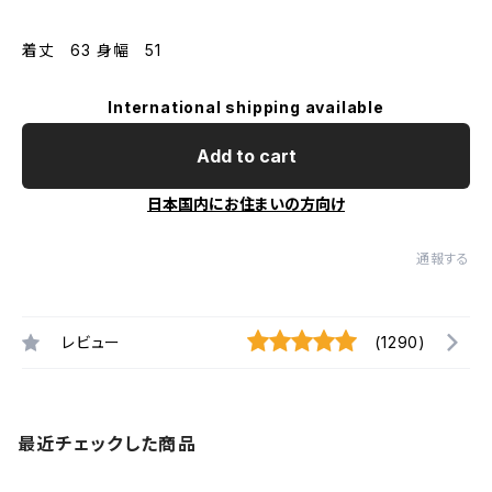
着丈 63 身幅 51
International shipping available
Add to cart
日本国内にお住まいの方向け
通報する
レビュー
(1290)
最近チェックした商品