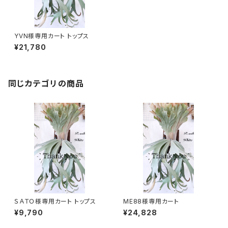
YVN様専用カート トップス
¥21,780
同じカテゴリの商品
ＳＡＴＯ様専用カート トップス
ME88様専用カート
¥9,790
¥24,828