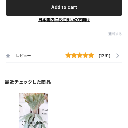
Add to cart
日本国内にお住まいの方向け
通報する
レビュー
(1291)
最近チェックした商品