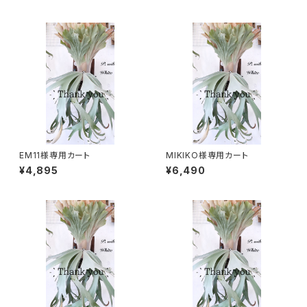
EM11様専用カート
MIKIKO様専用カート
¥4,895
¥6,490