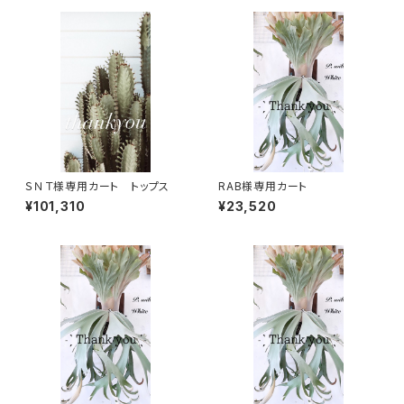
ＳＮＴ様専用カート トップス
RAB様専用カート
¥101,310
¥23,520