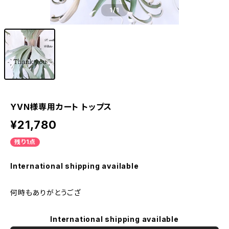
1
/1
YVN様専用カート トップス
¥21,780
残り1点
International shipping available
何時もありがとうござ
International shipping available