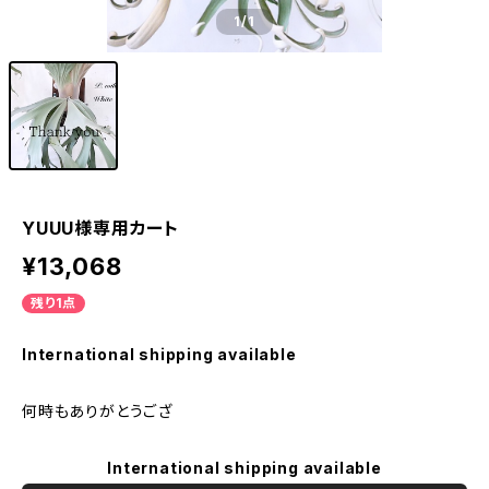
1
/1
YUUU様専用カート
¥13,068
残り1点
International shipping available
何時もありがとうござ
International shipping available