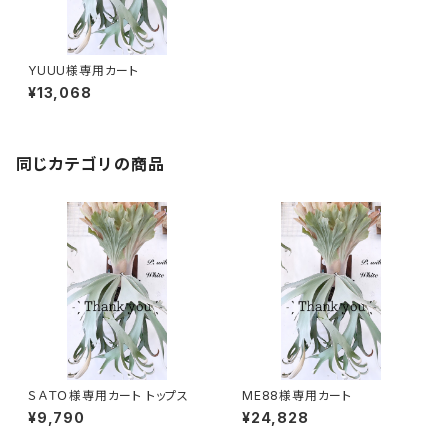
YUUU様専用カート
¥13,068
同じカテゴリの商品
ＳＡＴＯ様専用カート トップス
ME88様専用カート
¥9,790
¥24,828