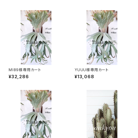
MI89様専用カート
YUUU様専用カート
¥32,286
¥13,068