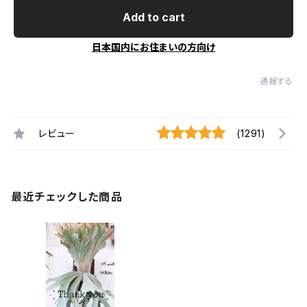
Add to cart
日本国内にお住まいの方向け
通報する
レビュー
(1291)
最近チェックした商品