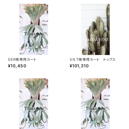
DER様専用カート
ＳＮＴ様専用カート トップス
¥10,450
¥101,310